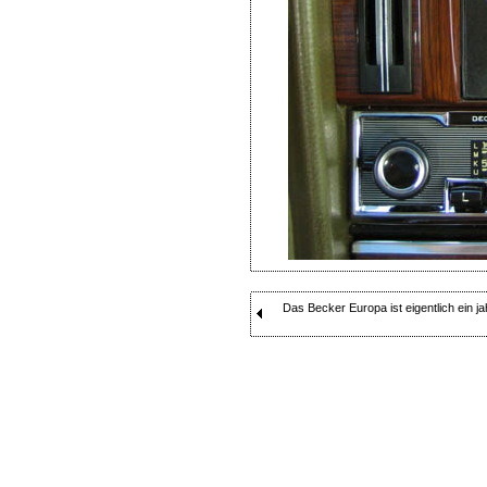
Das Becker Europa ist eigentlich ein jah