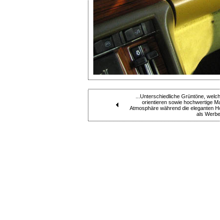
...Unterschiedliche Grüntöne, welc
orientieren sowie hochwertige Ma
Atmosphäre während die eleganten Holz
als Werbe