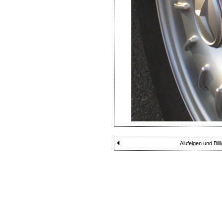
Alufelgen und Bill