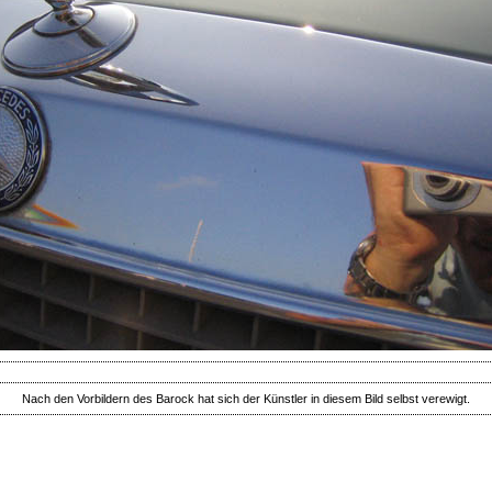
Nach den Vorbildern des Barock hat sich der Künstler in diesem Bild selbst verewigt.